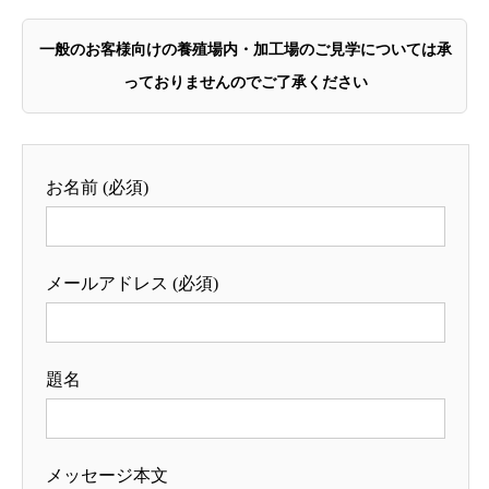
一般のお客様向けの養殖場内・加工場のご見学については承
っておりませんのでご了承ください
お名前 (必須)
メールアドレス (必須)
題名
メッセージ本文