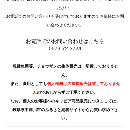
ださい。
お電話でのお問い合わせも受け付けておりますのでお気軽にお問
い合わせください。
お電話でのお問い合わせはこちら
0573-72-3724
観賞魚用等、チョウザメの生体販売は一切致しておりませ
ん。
また、食用としても
個人様向けの直接販売は致しておりませ
ん
のであしからずご了承ください。
なお、個人のお客様へのキャビア商品販売につきましては、
岐阜県中津川市のふるさと納税サイトからお買い求め下さ
い。